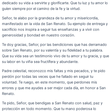
dedicado su vida a servirte y glorificarte. Que tu luz y tu amor lo
guíen siempre por el camino de la fe y la virtud.
Señor, te alabo por la grandeza de tu amor y misericordia,
manifestado en la vida de San Renato. Su ejemplo de entrega y
sacrificio nos inspira a seguir tus enseñanzas y a vivir con
generosidad y bondad en nuestro corazón.
Te doy gracias, Señor, por las bendiciones que has derramado
sobre San Renato, por su valentía y su fidelidad a tu palabra.
Que su vida sea un testimonio vivo de tu amor y tu gracia, y que
su labor en tu viña sea fructífera y abundante.
Padre celestial, reconozco mis faltas y mis pecados, y te pido
perdón por todas las veces que he fallado en seguir tu
voluntad. Te ruego, en este momento, que perdones mis
errores y que me ayudes a ser mejor cada día, en honor a San
Renato.
Te pido, Señor, que bendigas a San Renato con salud, paz y
protección en todo momento. Que tu mano poderosa lo