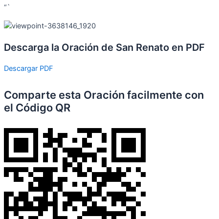
“`
Descarga la Oración de San Renato en PDF
Descargar PDF
Comparte esta Oración facilmente con
el Código QR