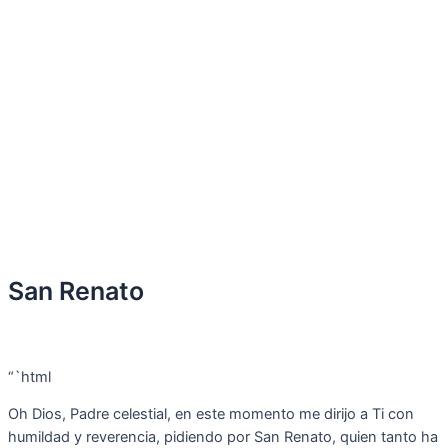
San Renato
“`html
Oh Dios, Padre celestial, en este momento me dirijo a Ti con
humildad y reverencia, pidiendo por San Renato, quien tanto ha