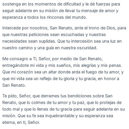
sostenga en los momentos de dificultad y le dé fuerzas para
seguir adelante en su misión de llevar tu mensaje de amor y
esperanza a todos los rincones del mundo.
Intercede por nosotros, San Renato, ante el trono de Dios, para
que nuestras peticiones sean escuchadas y nuestras
necesidades sean suplidas. Que tu intercesión sea una luz en
nuestro camino y una guía en nuestra oscuridad.
Me consagro a Ti, Señor, por medio de San Renato,
entregándote mi vida y mis sueños, mis alegrías y mis penas.
Que mi corazón sea un altar donde arda el fuego de tu amor, y
que mi vida sea un reflejo de tu gloria y tu gracia, en honor a
San Renato.
Te pido, Señor, que derrames tus bendiciones sobre San
Renato, que lo colmes de tu amor y tu paz, que lo protejas de
todo mal y que lo llenes de tu gracia para seguir adelante en su
misión. Que su fe sea inquebrantable y su esperanza sea
eterna, en ti, Señor.