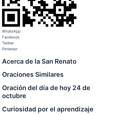
WhatsApp
Facebook
Twitter
Pinterest
Acerca de la San Renato
Oraciones Similares
Oración del día de hoy 24 de
octubre
Curiosidad por el aprendizaje