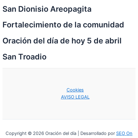
San Dionisio Areopagita
Fortalecimiento de la comunidad
Oración del día de hoy 5 de abril
San Troadio
Cookies
AVISO LEGAL
Copyright © 2026 Oración del día | Desarrollado por
SEO On