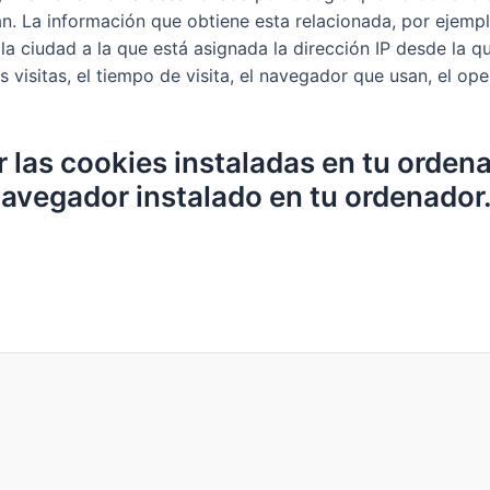
n. La información que obtiene esta relacionada, por ejemplo
, la ciudad a la que está asignada la dirección IP desde la 
as visitas, el tiempo de visita, el navegador que usan, el o
r las cookies instaladas en tu orden
navegador instalado en tu ordenador