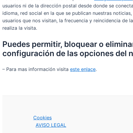
usuarios ni de la dirección postal desde donde se conecta
idioma, red social en la que se publican nuestras noticias
usuarios que nos visitan, la frecuencia y reincidencia de l
realiza la visita.
Puedes permitir, bloquear o elimina
configuración de las opciones del 
– Para mas información visita
este enlace
.
Cookies
AVISO LEGAL