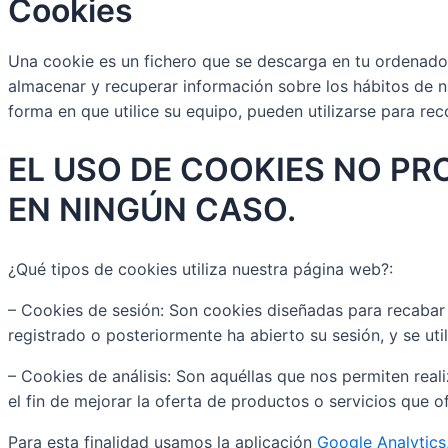
Cookies
Una cookie es un fichero que se descarga en tu ordenador
almacenar y recuperar información sobre los hábitos de 
forma en que utilice su equipo, pueden utilizarse para rec
EL USO DE COOKIES NO P
EN NINGÚN CASO.
¿Qué tipos de cookies utiliza nuestra página web?:
– Cookies de sesión: Son cookies diseñadas para recabar
registrado o posteriormente ha abierto su sesión, y se utili
– Cookies de análisis: Son aquéllas que nos permiten reali
el fin de mejorar la oferta de productos o servicios que 
Para esta finalidad usamos la aplicación
Google Analytics