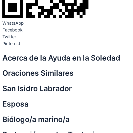
WhatsApp
Facebook
Twitter
Pinterest
Acerca de la Ayuda en la Soledad
Oraciones Similares
San Isidro Labrador
Esposa
Biólogo/a marino/a