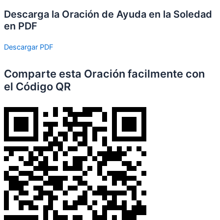
Descarga la Oración de Ayuda en la Soledad
en PDF
Descargar PDF
Comparte esta Oración facilmente con
el Código QR