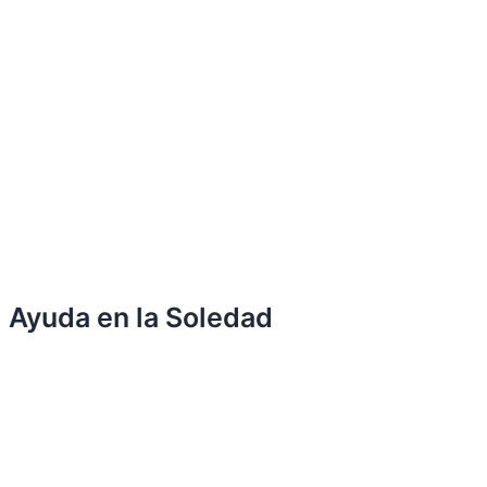
Ayuda en la Soledad