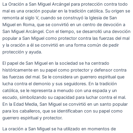
La Oración a San Miguel Arcángel para protección contra todo
mal es una oración popular en la tradición católica. Su origen se
remonta al siglo V, cuando se construyó la Iglesia de San
Miguel en Roma, que se convirtió en un centro de devoción a
San Miguel Arcángel. Con el tiempo, se desarrolló una devoción
popular a San Miguel como protector contra las fuerzas del mal
y la oración a él se convirtió en una forma común de pedir
protección y ayuda.
El papel de San Miguel en la sociedad se ha centrado
históricamente en su papel como protector y defensor contra
las fuerzas del mal. Se le considera un guerrero espiritual que
lucha contra el demonio y sus seguidores. En la tradición
católica, se le representa a menudo con una espada y un
escudo, simbolizando su capacidad para luchar contra el mal.
En la Edad Media, San Miguel se convirtió en un santo popular
para los caballeros, que se identificaban con su papel como
guerrero espiritual y protector.
La oración a San Miguel se ha utilizado en momentos de