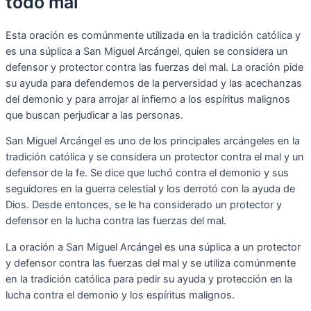
todo mal
Esta oración es comúnmente utilizada en la tradición católica y
es una súplica a San Miguel Arcángel, quien se considera un
defensor y protector contra las fuerzas del mal. La oración pide
su ayuda para defendernos de la perversidad y las acechanzas
del demonio y para arrojar al infierno a los espíritus malignos
que buscan perjudicar a las personas.
San Miguel Arcángel es uno de los principales arcángeles en la
tradición católica y se considera un protector contra el mal y un
defensor de la fe. Se dice que luchó contra el demonio y sus
seguidores en la guerra celestial y los derrotó con la ayuda de
Dios. Desde entonces, se le ha considerado un protector y
defensor en la lucha contra las fuerzas del mal.
La oración a San Miguel Arcángel es una súplica a un protector
y defensor contra las fuerzas del mal y se utiliza comúnmente
en la tradición católica para pedir su ayuda y protección en la
lucha contra el demonio y los espíritus malignos.