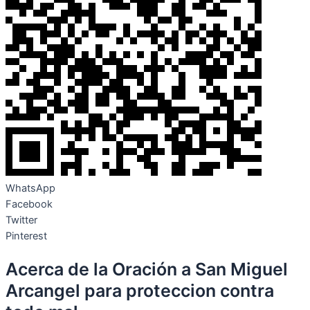
WhatsApp
Facebook
Twitter
Pinterest
Acerca de la Oración a San Miguel
Arcangel para proteccion contra