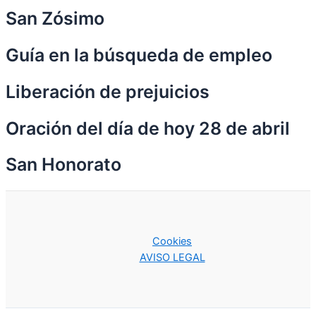
San Zósimo
Guía en la búsqueda de empleo
Liberación de prejuicios
Oración del día de hoy 28 de abril
San Honorato
Cookies
AVISO LEGAL