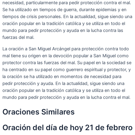
necesidad, particularmente para pedir protección contra el mal.
Se ha utilizado en tiempos de guerra, durante epidemias y en
tiempos de crisis personales. En la actualidad, sigue siendo una
oración popular en la tradición católica y se utiliza en todo el
mundo para pedir protección y ayuda en la lucha contra las
fuerzas del mal.
La oración a San Miguel Arcángel para protección contra todo
mal tiene su origen en la devoción popular a San Miguel como
protector contra las fuerzas del mal. Su papel en la sociedad se
ha centrado en su papel como guerrero espiritual y protector, y
la oración se ha utilizado en momentos de necesidad para
pedir protección y ayuda. En la actualidad, sigue siendo una
oración popular en la tradición católica y se utiliza en todo el
mundo para pedir protección y ayuda en la lucha contra el mal.
Oraciones Similares
Oración del día de hoy 21 de febrero