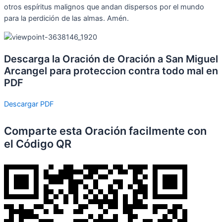
otros espíritus malignos que andan dispersos por el mundo
para la perdición de las almas. Amén.
Descarga la Oración de Oración a San Miguel
Arcangel para proteccion contra todo mal en
PDF
Descargar PDF
Comparte esta Oración facilmente con
el Código QR