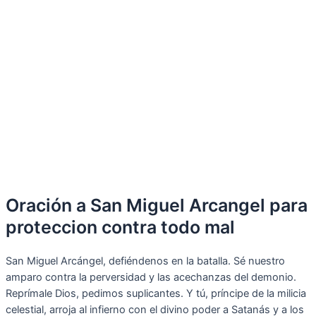
Oración a San Miguel Arcangel para
proteccion contra todo mal
San Miguel Arcángel, defiéndenos en la batalla. Sé nuestro
amparo contra la perversidad y las acechanzas del demonio.
Reprímale Dios, pedimos suplicantes. Y tú, príncipe de la milicia
celestial, arroja al infierno con el divino poder a Satanás y a los