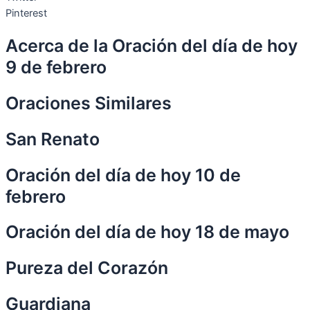
Pinterest
Acerca de la Oración del día de hoy
9 de febrero
Oraciones Similares
San Renato
Oración del día de hoy 10 de
febrero
Oración del día de hoy 18 de mayo
Pureza del Corazón
Guardiana