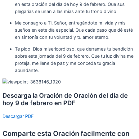
en esta oración del día de hoy 9 de febrero. Que sus
plegarias se unan a las mías ante tu trono divino.
Me consagro a Ti, Señor, entregándote mi vida y mis
sueños en este día especial. Que cada paso que dé esté
en sintonía con tu voluntad y tu amor eterno.
Te pido, Dios misericordioso, que derrames tu bendición
sobre esta jornada del 9 de febrero. Que tu luz divina me
proteja, me llene de paz y me conceda tu gracia
abundante.
Descarga la Oración de Oración del día de
hoy 9 de febrero en PDF
Descargar PDF
Comparte esta Oración facilmente con