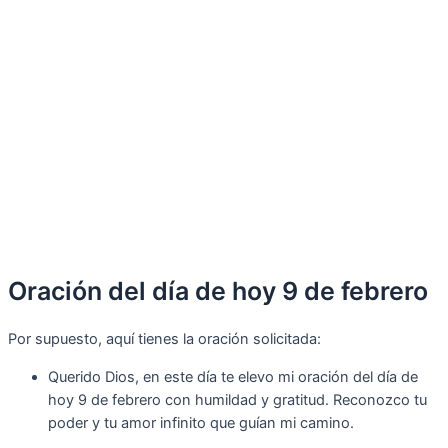
Oración del día de hoy 9 de febrero
Por supuesto, aquí tienes la oración solicitada:
Querido Dios, en este día te elevo mi oración del día de
hoy 9 de febrero con humildad y gratitud. Reconozco tu
poder y tu amor infinito que guían mi camino.