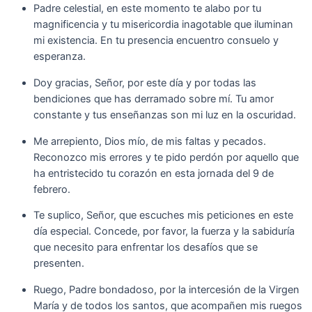
Padre celestial, en este momento te alabo por tu
magnificencia y tu misericordia inagotable que iluminan
mi existencia. En tu presencia encuentro consuelo y
esperanza.
Doy gracias, Señor, por este día y por todas las
bendiciones que has derramado sobre mí. Tu amor
constante y tus enseñanzas son mi luz en la oscuridad.
Me arrepiento, Dios mío, de mis faltas y pecados.
Reconozco mis errores y te pido perdón por aquello que
ha entristecido tu corazón en esta jornada del 9 de
febrero.
Te suplico, Señor, que escuches mis peticiones en este
día especial. Concede, por favor, la fuerza y la sabiduría
que necesito para enfrentar los desafíos que se
presenten.
Ruego, Padre bondadoso, por la intercesión de la Virgen
María y de todos los santos, que acompañen mis ruegos