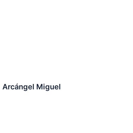
Arcángel Miguel