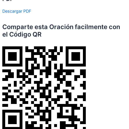
Descargar PDF
Comparte esta Oración facilmente con
el Código QR