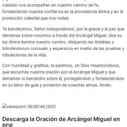
cuidado nos acompañen en nuestro camino de fe,
fortaleciendo nuestra confianza en la providencia divina y en la
protección celestial que nos rodea.
Te bendecimos, Señor todopoderoso, por la gracia y la paz que
derramas sobre nosotros a través del Arcángel Miguel. Que su
luz divina ilumine nuestro camino, disipando las tinieblas y
brindándonos consuelo y esperanza en medio de las pruebas y
tribulaciones de la vida.
Con humildad y gratitud, te pedimos, oh Dios misericordioso,
que escuches nuestra oración por el Arcángel Miguel y que
derrames tu bendición sobre él, protegiéndolo y fortaleciéndolo
en su labor de guía y protector de nuestras almas. Amén.
Descarga la Oración de Arcángel Miguel en
PDF